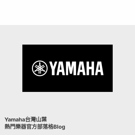
Yamaha台灣山葉
熱門樂器官方部落格Blog