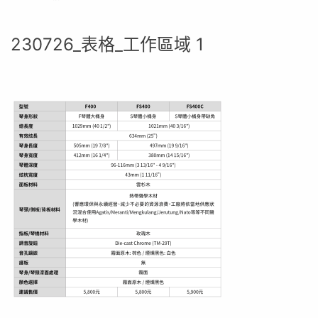
230726_表格_工作區域 1