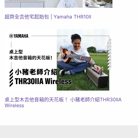
超齊全吉他宅起始包 | Yamaha THR10II
桌上型木吉他音箱的天花板！ 小豬老師介紹THR30IIA
Wireless