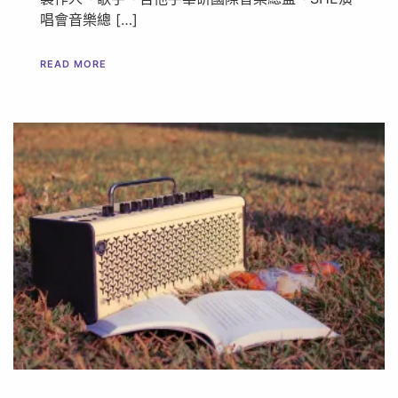
唱會音樂總 […]
READ MORE