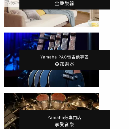
金聲樂器
Yamaha PAC電吉他專區
亞都樂器
Yamaha鼓專門店
享受音樂