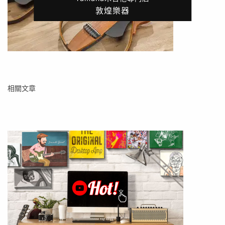
敦煌樂器
相關文章