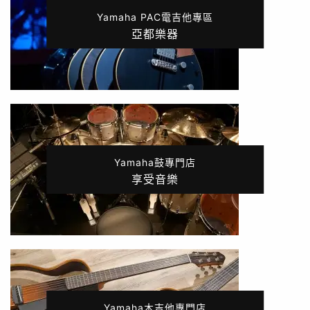
Yamaha PAC電吉他專區
亞都樂器
Yamaha鼓專門店
享受音樂
Yamaha木吉他專門店