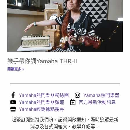
樂手帶你調Yamaha THR-II
閱讀更多 »
Yamaha熱門樂器粉絲團
Yamaha熱門樂器
Yamaha熱門樂器頻道
官方最新活動訊息
Yamaha經銷據點搜尋
趕緊訂閱追蹤我們唷，記得開啟通知，隨時追蹤最新
消息及各式開箱文、教學介紹等。