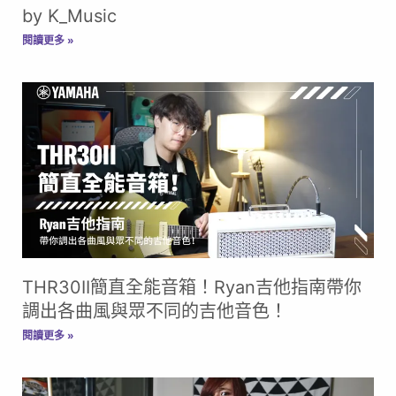
by K_Music
閱讀更多 »
THR30II簡直全能音箱！Ryan吉他指南帶你
調出各曲風與眾不同的吉他音色！
閱讀更多 »