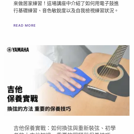
來做居家練習！這場講座中介紹了如何用電子鼓進
行基礎練習、音色敏銳度以及自我檢視練習狀況。
READ MORE
吉他保養實戰：如何換弦與重新裝弦、初學