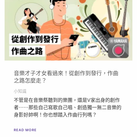
音樂才子才女看過來！從創作到發行，作曲
之路怎麼走？
小知識
不管是在音樂祭聽到的樂團，還是V家出身的創作
者⋯⋯那些自己寫歌自己唱、創造獨一無二音樂的
身影好帥啊！你也想踏入作曲行列嗎？
READ MORE