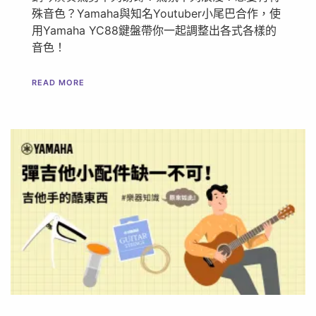
殊音色？Yamaha與知名Youtuber小尾巴合作，使
用Yamaha YC88鍵盤帶你一起調整出各式各樣的
音色！
READ MORE