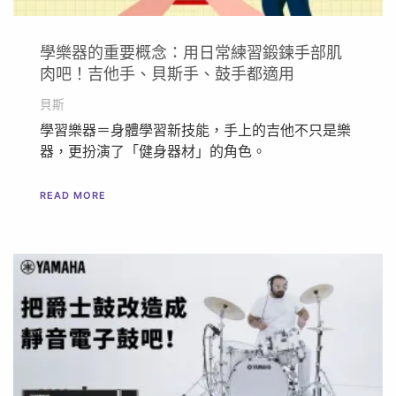
學樂器的重要概念：用日常練習鍛鍊手部肌
肉吧！吉他手、貝斯手、鼓手都適用
貝斯
學習樂器＝身體學習新技能，手上的吉他不只是樂
器，更扮演了「健身器材」的角色。
READ MORE