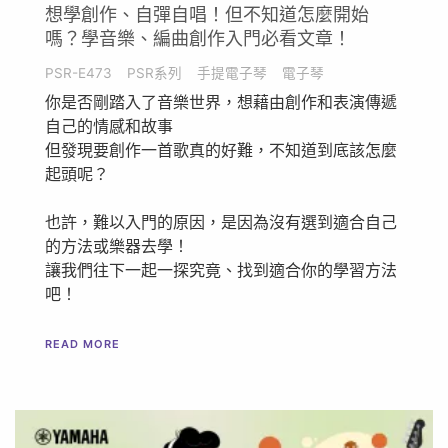
想學創作、自彈自唱！但不知道怎麼開始
嗎？學音樂、編曲創作入門必看文章！
PSR-E473
PSR系列
手提電子琴
電子琴
你是否剛踏入了音樂世界，想藉由創作和表演傳遞
自己的情感和故事
但發現要創作一首歌真的好難，不知道到底該怎麼
起頭呢？
也許，難以入門的原因，是因為沒有選到適合自己
的方法或樂器去學！
讓我們往下一起一探究竟、找到適合你的學習方法
吧！
READ MORE