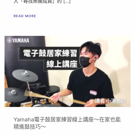
入「尋找樂團成員」的 […]
READ MORE
Yamaha電子鼓居家練習線上講座～在家也能
精進鼓技巧～