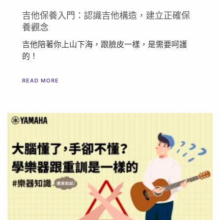
吉他保養入門：認識吉他構造，建立正確保
養觀念
吉他陪著你上山下海，跟臉皮一樣，是需要呵護
的！
READ MORE