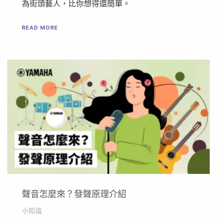
為街頭藝人，比你想得還簡單。
READ MORE
聲音怎麼來？發聲原理介紹
小知識