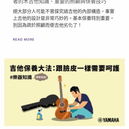
者的木吉他知識、重要的照顧與保養技巧
絕大部分人可能不曾探究過吉他的內部構造，事實
上吉他的設計是非常巧妙的。基本保養特別重要，
別因為疏於照顧而使吉他劣化了！
READ MORE