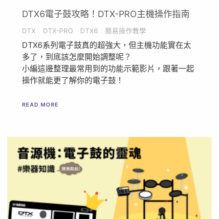
DTX6電子鼓攻略！DTX-PRO主機操作指南
DTX
DTX-PRO
DTX6
簡易操作教學
DTX6系列電子鼓真的超強大，但主機功能實在太
多了，到底該怎麼開始調整呢？
小編這邊整理最常用到的功能示範影片，跟著一起
操作就能更了解你的電子鼓！
READ MORE