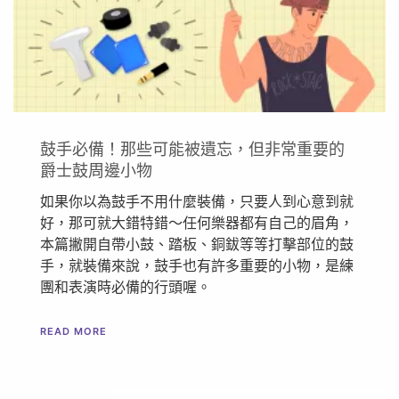
鼓手必備！那些可能被遺忘，但非常重要的
爵士鼓周邊小物
如果你以為鼓手不用什麼裝備，只要人到心意到就
好，那可就大錯特錯～任何樂器都有自己的眉角，
本篇撇開自帶小鼓、踏板、銅鈸等等打擊部位的鼓
手，就裝備來說，鼓手也有許多重要的小物，是練
團和表演時必備的行頭喔。
READ MORE