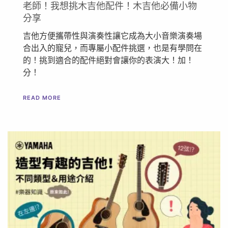
老師！我想挑木吉他配件！​木吉他必備小物
分享
吉他方便攜帶性與演奏性讓它成為大小音樂演奏場
合出入的寵兒，而專屬小配件挑選，也是有學問在
的！挑到適合的配件絕對會讓你的表演大！加！
分！
READ MORE