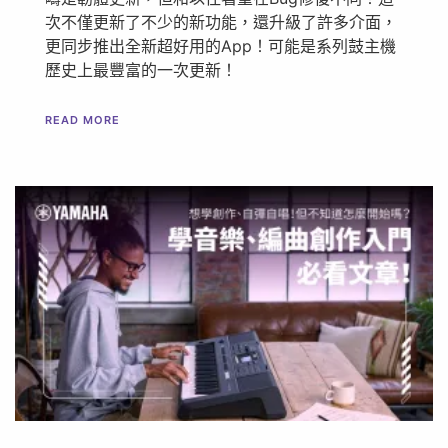
次不僅更新了不少的新功能，還升級了許多介面，
更同步推出全新超好用的App！可能是系列鼓主機
歷史上最豐富的一次更新！
READ MORE