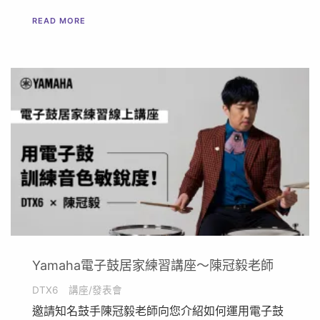
READ MORE
Yamaha電子鼓居家練習講座～陳冠毅老師
DTX6
講座/發表會
邀請知名鼓手陳冠毅老師向您介紹如何運用電子鼓