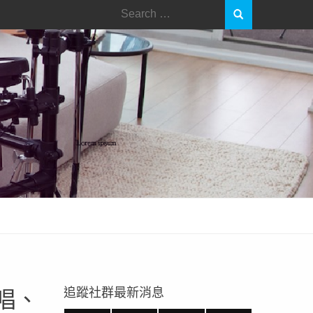
追蹤社群最新消息
唱、