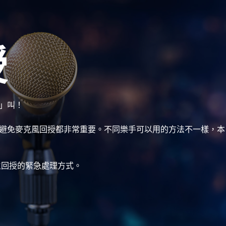
授
」叫！
避免麥克風回授都非常重要。不同樂手可以用的方法不一樣，本
生回授的緊急處理方式。