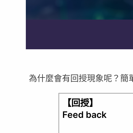
為什麼會有回授現象呢？簡
【回授】
Feed back