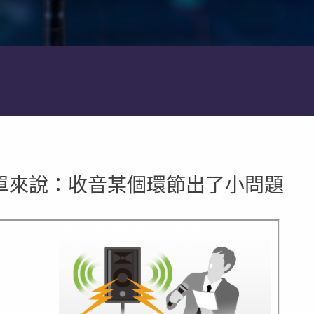
單來說：收音某個環節出了小問題