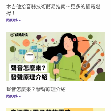
木吉他拾音器技術簡易指南～更多的插電選
擇！
閱讀更多 »
聲音怎麼來？發聲原理介紹
閱讀更多 »