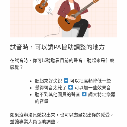
試音時，可以請PA協助調整的地方
在試音時，你可以聽聽看目前的聲音，聽起來是什麼
感覺？
聽起來好尖銳
可以把高頻降低一些
覺得聲音太乾了
可以加一些效果音
聽不到其他團員的聲音
調大特定樂器
的音量
如果沒辦法具體說出來，也可以盡量說出你的感受，
並讓專業人員協助調整。