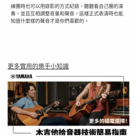
練團時也可以用錄影的方式紀錄，聽聽看自己團的演
奏，並且互相調整音量和聲音，這樣正式表演時也能
知道什麼樣的聲音才是你們喜歡的。
更多實用的樂手小知識