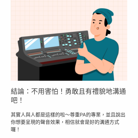
結論：不用害怕！勇敢且有禮貌地溝通
吧！
其實人與人都是這樣的啦～尊重PA的專業，並且說出
你想要呈現的聲音效果，相信就會是好的溝通方式
囉！