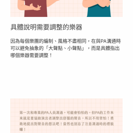
具體說明需要調整的樂器
因為每個樂團的編制、風格不盡相同，在與PA溝通時
可以避免抽象的「大聲點、小聲點」，而是具體指出
哪個樂器需要調整！