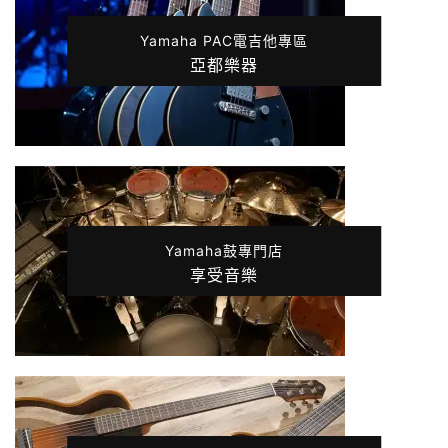
Yamaha PAC電吉他專區
亞都樂器
Yamaha鼓專門店
享受音樂