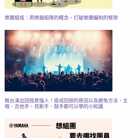
樂團組成：用樂器組隊的概念，打破樂團編制的框架
舞台演出回授真惱人！造成回授的原因以及避免方法，主
唱、吉他手、貝斯手、鼓手都可以學的小知識