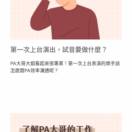
第一次上台演出，試音要做什麼？
PA大哥大姐看起來很專業！第一次上台表演的樂手該
怎麼跟PA效率溝通呢？