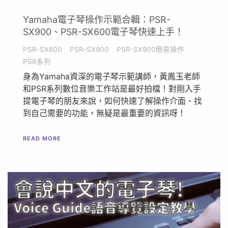
Yamaha電子琴操作示範合輯：PSR-
SX900、PSR-SX600電子琴快速上手！
PSR-SX600
PSR-SX900
PSR-SX900簡易操作
PSR系列
身為Yamaha資深的電子琴示範講師，黃鳳玉老師
和PSR系列數位音樂工作站是最好拍檔！對剛入手
提電子琴的朋友來說，如何快速了解操作介面、找
到自己需要的功能，無疑是最重要的資訊呀！
READ MORE