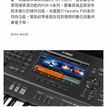
業現場表演功能的PSR-S系列，都兼具高品質音色
和多變化的操作功能。本篇簡介Yamaha PSR系列
特色功能，幫助初學者朋友找到理想的數位自動伴
奏電子琴。
READ MORE