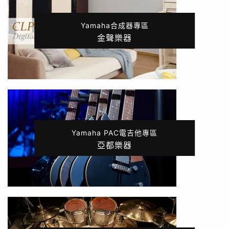
Yamaha合成器專區
金聲樂器
Yamaha PAC電吉他專區
亞都樂器