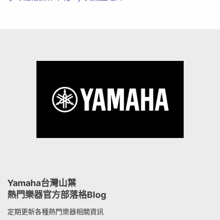
Yamaha台灣山葉
熱門樂器官方部落格Blog
定期更新各種熱門樂器相關資訊