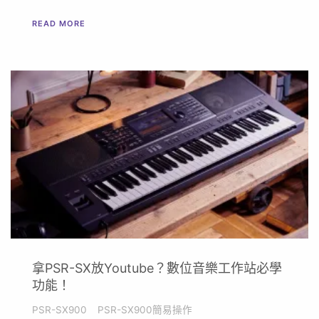
READ MORE
拿PSR-SX放Youtube？數位音樂工作站必學
功能！
PSR-SX900
PSR-SX900簡易操作