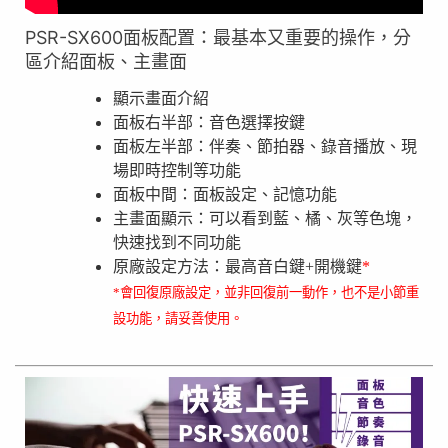
PSR-SX600面板配置：最基本又重要的操作，分
區介紹面板、主畫面
顯示畫面介紹
面板右半部：音色選擇按鍵
面板左半部：伴奏、節拍器、錄音播放、現
場即時控制等功能
面板中間：面板設定、記憶功能
主畫面顯示：可以看到藍、橘、灰等色塊，
快速找到不同功能
原廠設定方法：
最高音白鍵+開機鍵
*
*會回復原廠設定，並非回復前一動作，也不是小節重
設功能，請妥善使用。