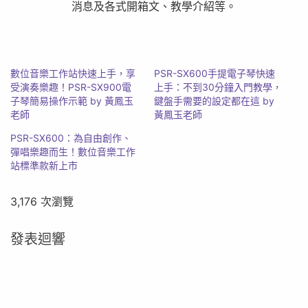
消息及各式開箱文、教學介紹等。
數位音樂工作站快速上手，享
PSR-SX600手提電子琴快速
受演奏樂趣！PSR-SX900電
上手：不到30分鐘入門教學，
子琴簡易操作示範 by 黃鳳玉
鍵盤手需要的設定都在這 by
老師
黃鳳玉老師
PSR-SX600​：為自由創作、
彈唱樂趣而生！數位音樂工作
站標準款新上市
3,176 次瀏覽
發表迴響