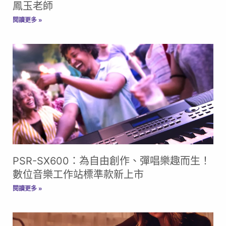
鳳玉老師
閱讀更多 »
PSR-SX600​：為自由創作、彈唱樂趣而生！
數位音樂工作站標準款新上市
閱讀更多 »