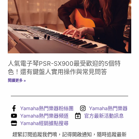
人氣電子琴PSR-SX900最受歡迎的5個特
色！還有鍵盤人實用操作與常見問答
閱讀更多 »
Yamaha熱門樂器粉絲團
Yamaha熱門樂器
Yamaha熱門樂器頻道
官方最新活動訊息
Yamaha經銷據點搜尋
趕緊訂閱追蹤我們唷，記得開啟通知，隨時追蹤最新