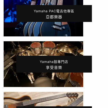
Yamaha PAC電吉他專區
亞都樂器
Yamaha鼓專門店
享受音樂