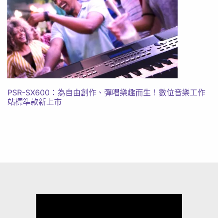
PSR-SX600​：為自由創作、彈唱樂趣而生！數位音樂工作
站標準款新上市