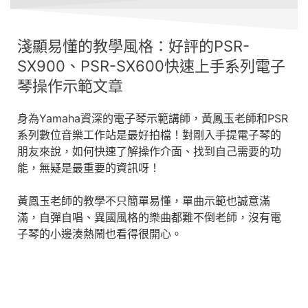
淺顯易懂的教學風格：好評的PSR-
SX900、PSR-SX600快速上手系列電子
琴操作示範文章
身為Yamaha資深的電子琴示範講師，黃鳳玉老師和PSR
系列數位音樂工作站是最好拍檔！對剛入手提電子琴的
朋友來說，如何快速了解操作介面、找到自己需要的功
能，無疑是最重要的資訊呀！
黃鳳玉老師的教學不只簡單易懂，單曲示範也誠意滿
滿，自彈自唱、異國風格的樂曲都難不倒老師，沒有電
子琴的小邊湊熱鬧也看得很開心。