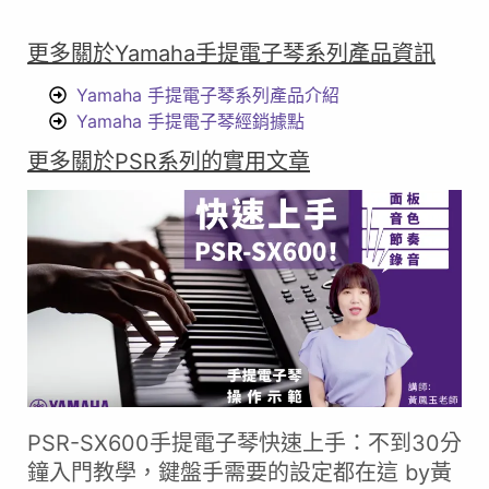
更多關於Yamaha手提電子琴系列產品資訊
Yamaha 手提電子琴系列產品介紹
Yamaha 手提電子琴經銷據點
更多關於PSR系列的實用文章
PSR-SX600手提電子琴快速上手：不到30分
鐘入門教學，鍵盤手需要的設定都在這 by黃