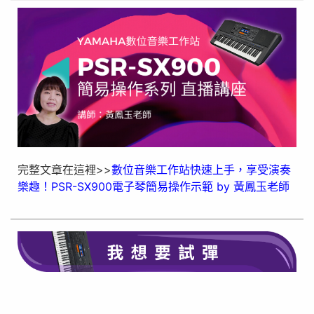
完整文章在這裡>>
數位音樂工作站快速上手，享受演奏
樂趣！PSR-SX900電子琴簡易操作示範 by 黃鳳玉老師
在此點擊