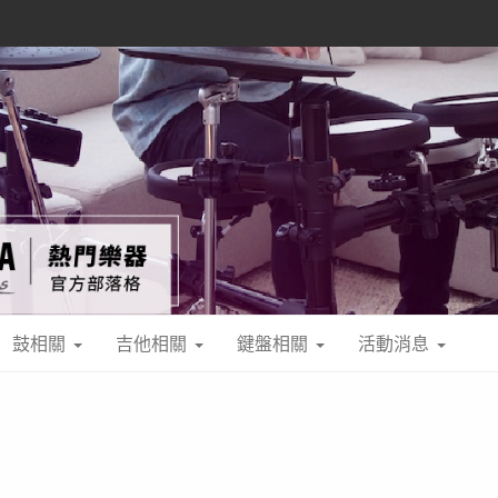
鼓相關
吉他相關
鍵盤相關
活動消息