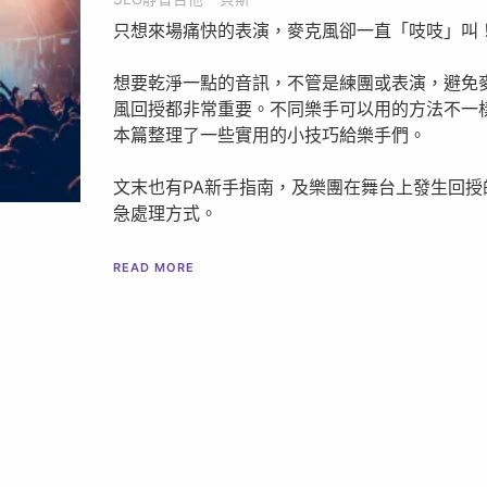
只想來場痛快的表演，麥克風卻一直「吱吱」叫
想要乾淨一點的音訊，不管是練團或表演，避免
風回授都非常重要。不同樂手可以用的方法不一
本篇整理了一些實用的小技巧給樂手們。
文末也有PA新手指南，及樂團在舞台上發生回授
急處理方式。
READ MORE