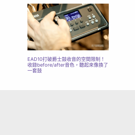
EAD10打破爵士鼓收音的空間限制！
收錄before/after音色，聽起來像換了
一套鼓