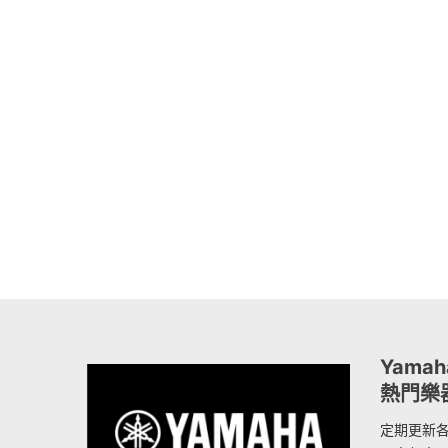
Yama
熱門樂
定期更新