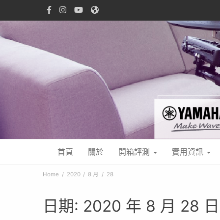
首頁
關於
開箱評測
實用資訊
Home
2020
8 月
28
日期:
2020 年 8 月 28 日