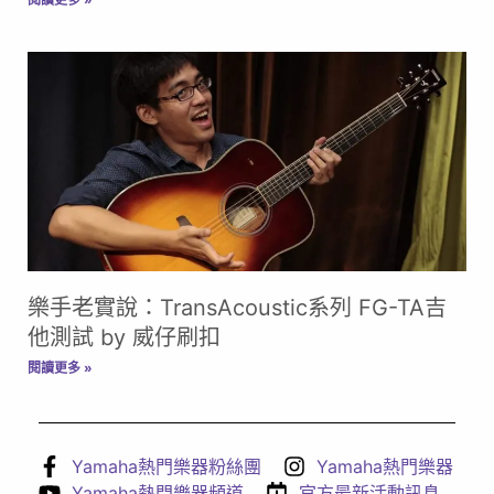
樂手老實說：TransAcoustic系列 FG-TA吉
他測試 by 威仔刷扣
閱讀更多 »
Yamaha熱門樂器粉絲團
Yamaha熱門樂器
Yamaha熱門樂器頻道
官方最新活動訊息