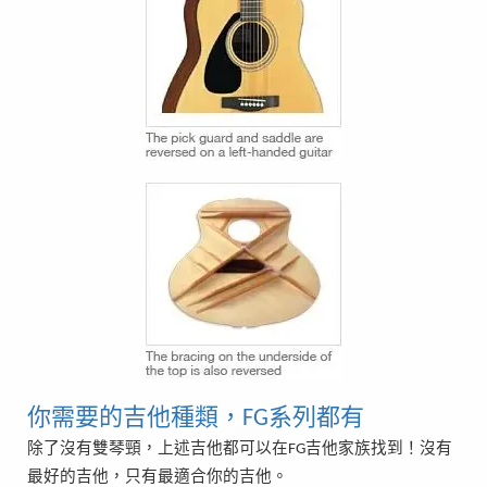
你需要的吉他種類，
系列都有
FG
除了沒有雙琴頸，上述吉他都可以在
吉他家族找到！沒有
FG
最好的吉他，只有最適合你的吉他。