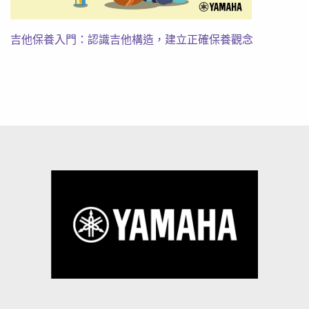
吉他保養入門：認識吉他構造，建立正確保養觀念