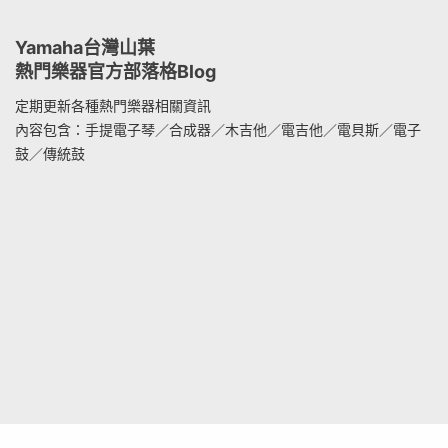
Yamaha台灣山葉
熱門樂器官方部落格Blog
定期更新各種熱門樂器相關資訊
內容包含：手提電子琴／合成器／木吉他／電吉他／電貝斯／電子
鼓／傳統鼓