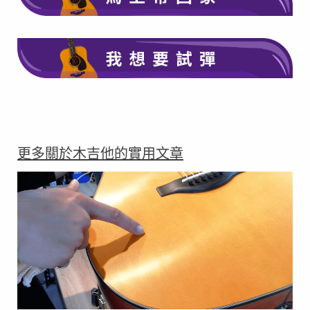
在此點擊
更多關於木吉他的實用文章