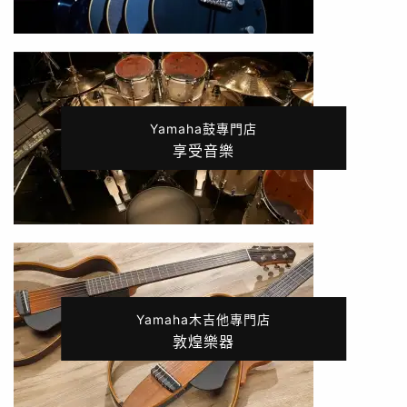
Yamaha鼓專門店
享受音樂
Yamaha木吉他專門店
敦煌樂器