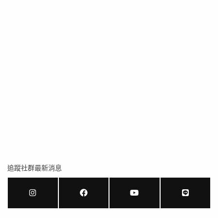
追蹤社群最新消息