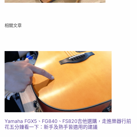
相關文章
Yamaha FGX5、FG840、FS820吉他選購，走進樂器行前
花五分鐘看一下：新手及熟手皆適用的建議