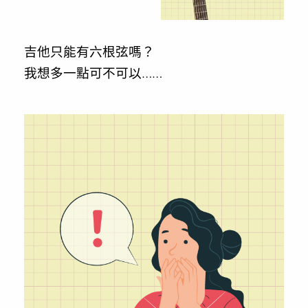
吉他只能有六根弦嗎？
我想多一點可不可以……