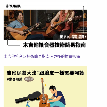
木吉他拾音器技術簡易指南～更多的插電選擇！