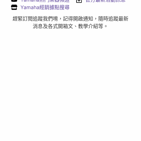
Yamaha經銷據點搜尋
趕緊訂閱追蹤我們唷，記得開啟通知，隨時追蹤最新
消息及各式開箱文、教學介紹等。