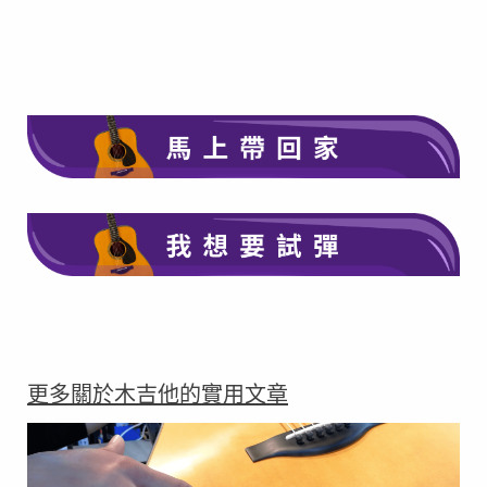
在此點擊
在此點擊
更多關於木吉他的實用文章