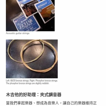
木吉他的好助理：夾式調音器
當我們拿起樂器、想成為音樂人，讓自己的樂器維持正