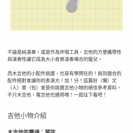
不論是純演奏，或是作為伴唱工具，吉他的方便攜帶性
與演奏性讓它成為大小音樂演奏場合的寵兒。
而木吉他的小配件挑選，也是有學問在的！挑到適合的
配件絕對會讓你的表演大！加！分！這篇好（懶）文
（人）章（包）會是你挑選吉他小物的絕佳參考資料，
不只木吉他，電吉他也通用唷！一起往下看吧！
吉他小物介紹
木吉他的靈魂：琴弦