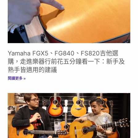
Yamaha FGX5、FG840、FS820吉他選
購，走進樂器行前花五分鐘看一下：新手及
熟手皆適用的建議
閱讀更多 »