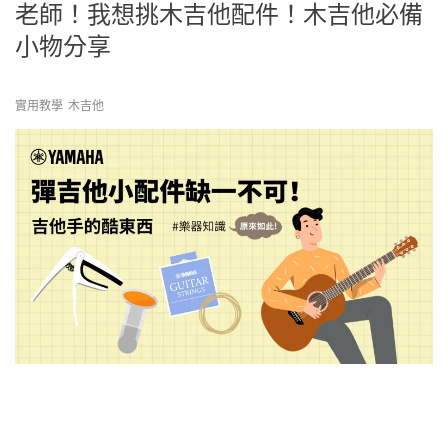
老師！我想挑木吉他配件！​木吉他必備
小物分享
實用教學
木吉他