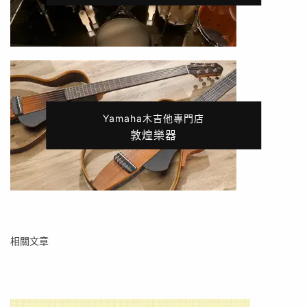
Yamaha木吉他專門店
敦煌樂器
相關文章