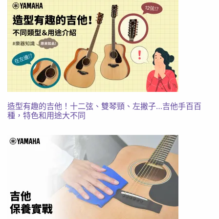
造型有趣的吉他！十二弦、雙琴頸、左撇子…吉他手百百
種，特色和用途大不同