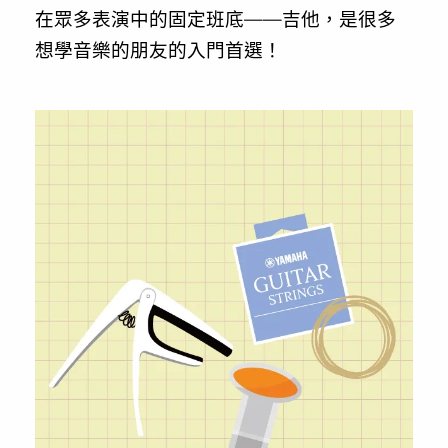
在眾多表演中的固定班底——吉他，是很多
想學音樂的朋友的入門首選！