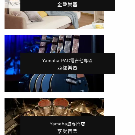
金聲樂器
Yamaha PAC電吉他專區
亞都樂器
Yamaha鼓專門店
享受音樂