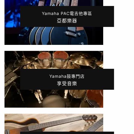
Yamaha PAC電吉他專區
亞都樂器
Yamaha鼓專門店
享受音樂