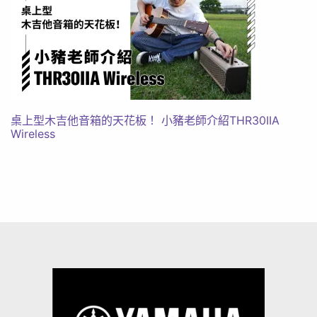
桌上型木吉他音箱的天花板！ 小豬老師介紹THR30IIA
Wireless