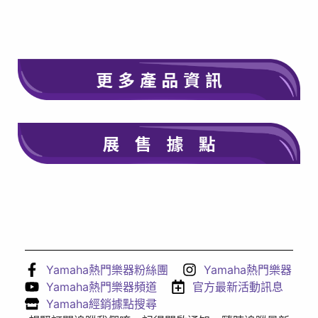
在此點擊
在此點擊
Yamaha熱門樂器粉絲團
Yamaha熱門樂器
Yamaha熱門樂器頻道
官方最新活動訊息
Yamaha經銷據點搜尋