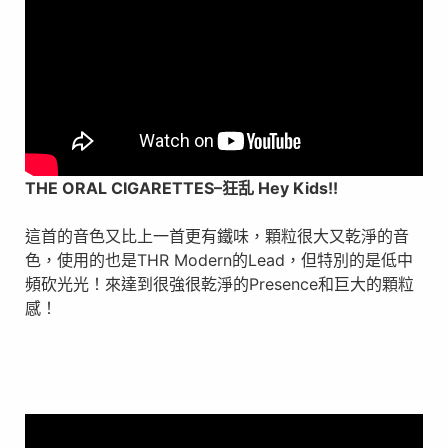
THE ORAL CIGARETTES
–
狂乱 Hey Kids!!
這首的音色又比上一首更有鐵味，顆粒很大又乾淨的音
色，使用的也是THR Modern的Lead，但特別的是低中
頻砍光光！來達到很強很乾淨的Presence和巨大的顆粒
感！