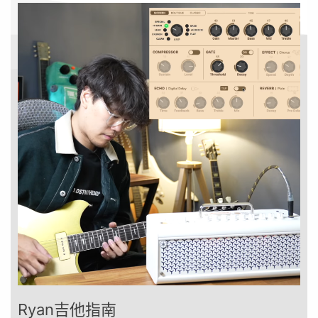
Ryan吉他指南