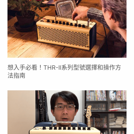
想入手必看！THR-II系列型號選擇和操作方
法指南