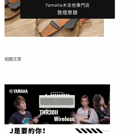
Yamaha木吉他專門店
敦煌樂器
相關文章