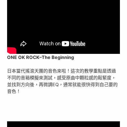
ONE OK ROCK
–
The Beginning
日本當代搖滾天團的音色來啦！這次的教學重點是透過
不同的音箱模擬來測試，感受原曲中顆粒感的鬆緊度，
並找到方向後，再微調EQ，通常就能很快得到自己要的
音色！