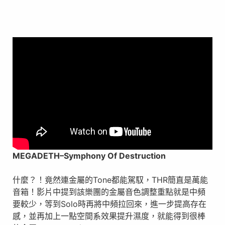
MEGADETH
–
Symphony Of Destruction
什麼？！竟然連金屬的Tone都能駕馭，THR簡直是萬能
音箱！影片中提到該樂團的金屬音色調整重點就是中頻
要較少，等到Solo時再將中頻拉回來，進一步提高存在
感，並再加上一點空間系效果提升濕度，就能得到很棒