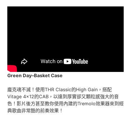
Green Day
–
Basket Case
龐克魂不滅！使用THR Classic的High Gain，搭配
Vitage 4×12的CAB，以達到厚實卻又顆粒感強大的音
色！影片後方甚至教你使用內建的Tremolo效果器來到經
典歌曲非常酷的前奏效果！