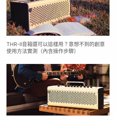
THR-II音箱還可以這樣用？意想不到的創意
使用方法實測（內含操作步驟）