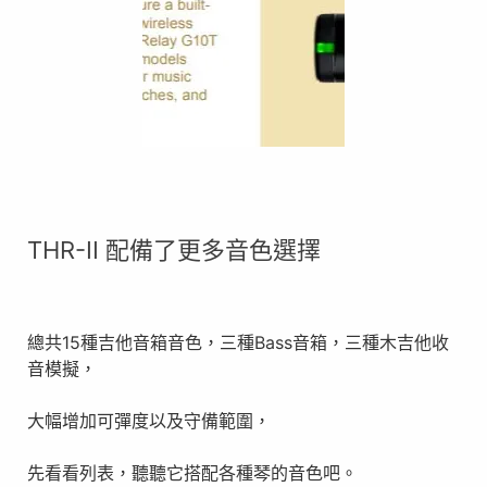
THR-II 配備了更多音色選擇
總共15種吉他音箱音色，三種Bass音箱，三種木吉他收
音模擬，
大幅增加可彈度以及守備範圍，
先看看列表，聽聽它搭配各種琴的音色吧。