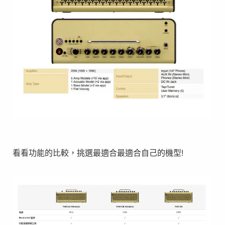
看看功能的比較，挑選最適合最適合自己的機型!