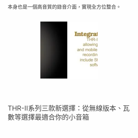
本身也是一個高音質的錄音介面，實現全方位整合。
THR-II系列三款新選擇：從無線版本、瓦
數等選擇最適合你的小音箱