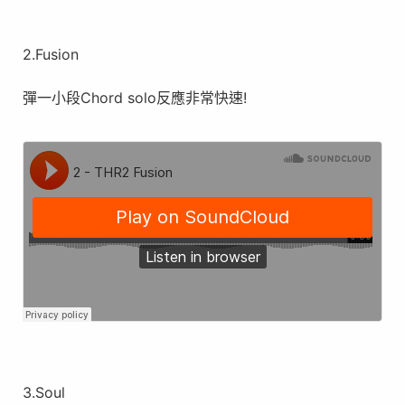
2.Fusion
彈一小段Chord solo反應非常快速!
3.Soul