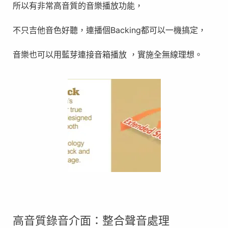
所以有非常高音質的音樂播放功能，
不只吉他音色好聽，連播個Backing都可以一機搞定，
音樂也可以用藍芽連接音箱播放 ，實施全無線理想。
高音質錄音介面：整合聲音處理