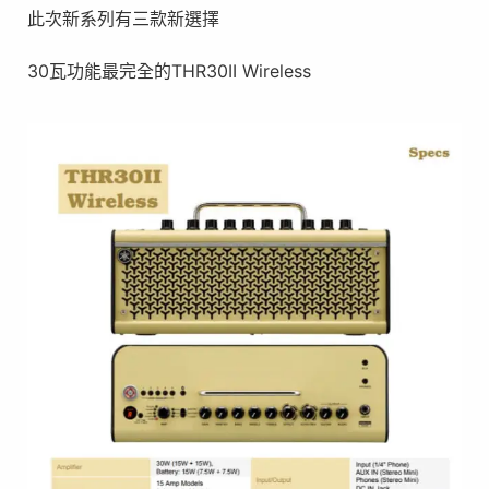
此次新系列有三款新選擇
30瓦功能最完全的THR30II Wireless