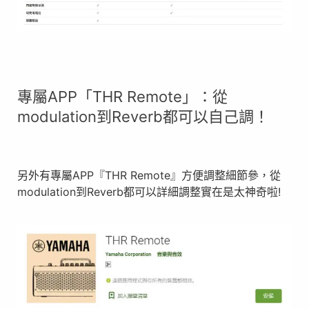
專屬APP「THR Remote」：從
modulation到Reverb都可以自己調！
另外有專屬APP『THR Remote』方便調整細節參，從
modulation到Reverb都可以詳細調整實在是太神奇啦!