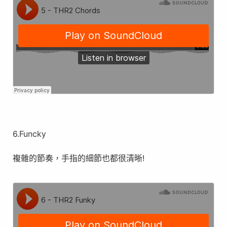
6.Funcky
複雜的節奏，手指的細節也都很清晰!