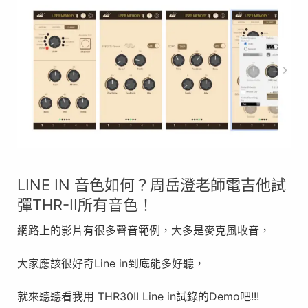
LINE IN 音色如何？周岳澄老師電吉他試
彈THR-II所有音色！
網路上的影片有很多聲音範例，大多是麥克風收音，
大家應該很好奇Line in到底能多好聽，
就來聽聽看我用 THR30II Line in試錄的Demo吧!!!