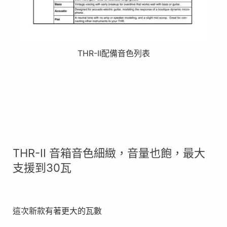
THR-II配備音色列表
THR-II 音箱音色細緻，音量也飽，最大
支援到30瓦
這次新款有著更大的瓦數