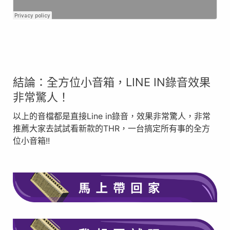
結論：全方位小音箱，LINE IN錄音效果
非常驚人！
以上的音檔都是直接Line in錄音，效果非常驚人，非常
推薦大家去試試看新款的THR，一台搞定所有事的全方
位小音箱!!
在此點擊