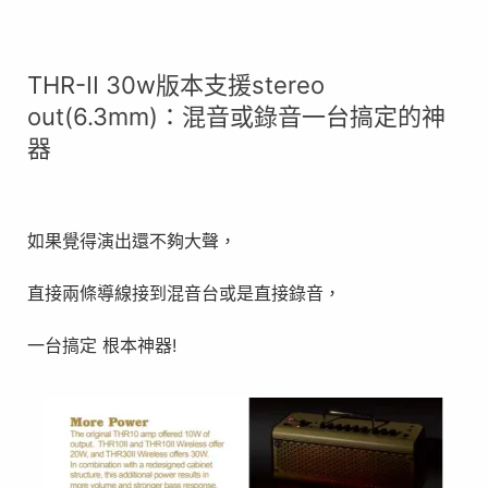
THR-II 30w版本支援stereo
out(6.3mm)：混音或錄音一台搞定的神
器
如果覺得演出還不夠大聲，
直接兩條導線接到混音台或是直接錄音，
一台搞定 根本神器!