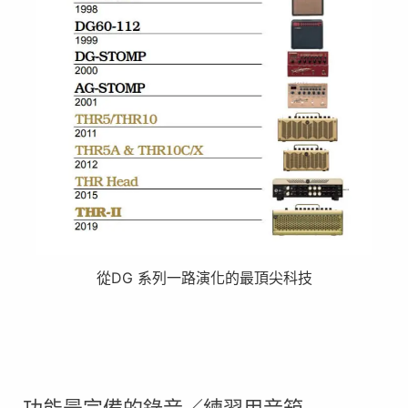
從DG 系列一路演化的最頂尖科技
功能最完備的錄音／練習用音箱