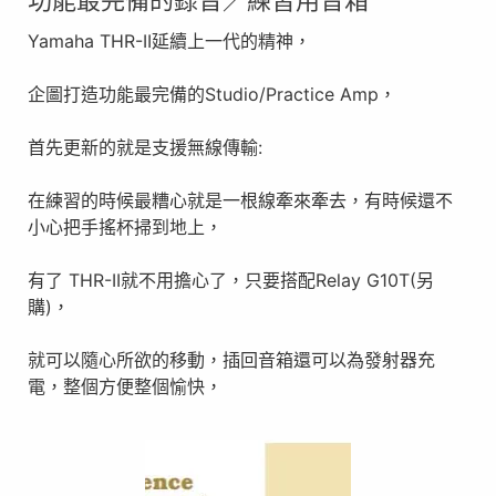
Yamaha THR-II延續上一代的精神，
企圖打造功能最完備的Studio/Practice Amp，
首先更新的就是支援無線傳輸:
在練習的時候最糟心就是一根線牽來牽去，有時候還不
小心把手搖杯掃到地上，
有了 THR-II就不用擔心了，只要搭配Relay G10T(另
購)，
就可以隨心所欲的移動，插回音箱還可以為發射器充
電，整個方便整個愉快，