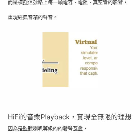
而是模擬信號路上每一顆電容、電阻、真空管的影響，
重現經典音箱的聲音。
HiFi的音樂Playback，實現全無限的理想
因為是監聽喇叭等級的的發聲瓦盆，