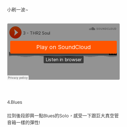
小刷一波~
4.Blues
拉到後段即興一點Blues的Solo，感受一下跟巨大真空管
音箱一樣的彈性!