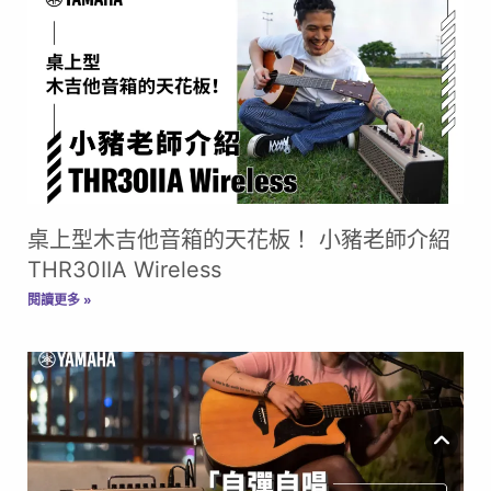
桌上型木吉他音箱的天花板！ 小豬老師介紹
THR30IIA Wireless
閱讀更多 »