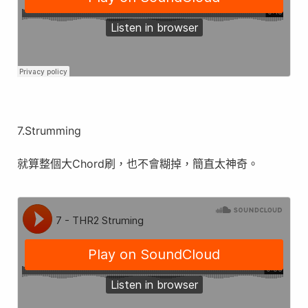
7.Strumming
就算整個大Chord刷，也不會糊掉，簡直太神奇。