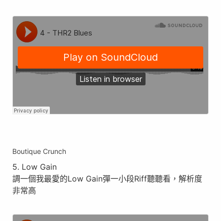
Boutique Crunch
5. Low Gain
調一個我最愛的Low Gain彈一小段Riff聽聽看，解析度
非常高