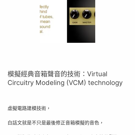
模擬經典音箱聲音的技術：Virtual
Circuitry Modeling (VCM) technology
虛擬電路建模技術，
白話文就是不只是最後修正音箱模擬的音色，