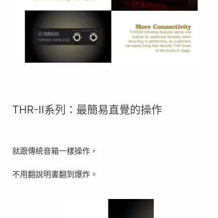
THR-II系列：最簡易直覺的操作
就跟傳統音箱一樣操作，
不用翻說明書翻到爆炸。