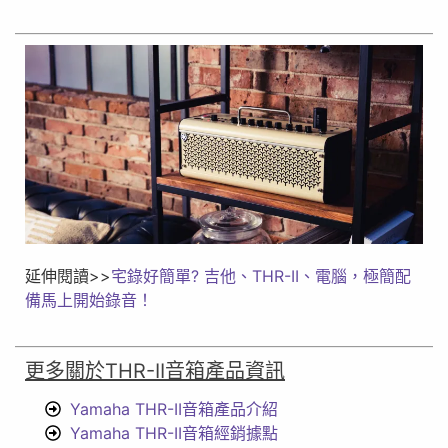
延伸閱讀>>
宅錄好簡單? 吉他、THR-II、電腦，極簡配
備馬上開始錄音！
更多關於THR-II音箱產品資訊
Yamaha THR-II音箱產品介紹
Yamaha THR-II音箱經銷據點