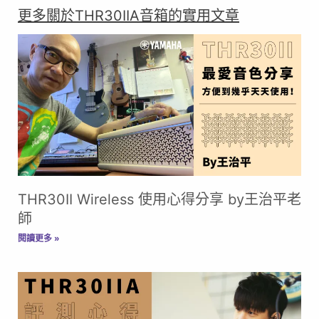
更多關於THR30IIA音箱的實用文章
THR30II Wireless 使用心得分享 by王治平老
師
閱讀更多 »