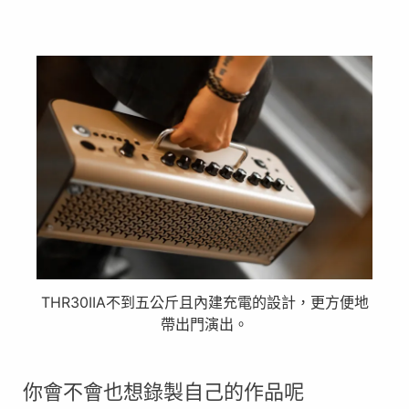
THR30IIA不到五公斤且內建充電的設計，更方便地
帶出門演出。
你會不會也想錄製自己的作品呢