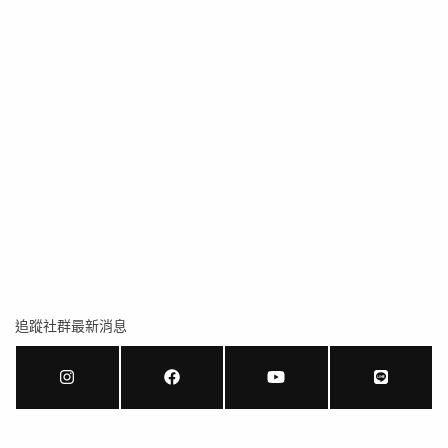
追蹤社群最新消息