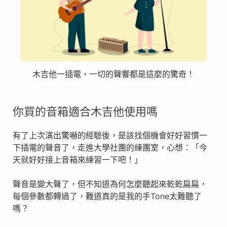
木吉他一插電，一切的聲響都是這麼的驚奇！
你買的音箱適合木吉他使用嗎
有了上次演出驚嚇的經驗後，是該找個機會好好習慣⼀
下插電的聲音了，走進大學社團的練團室，⼼想：「
今
天就好好接上音箱來練習⼀下吧！
」
聲音是變大聲了，但不知道為何怎麼聽起來乾乾扁扁，
每個參數都轉過了，難道真的是我的手Tone太難聽了
嗎？