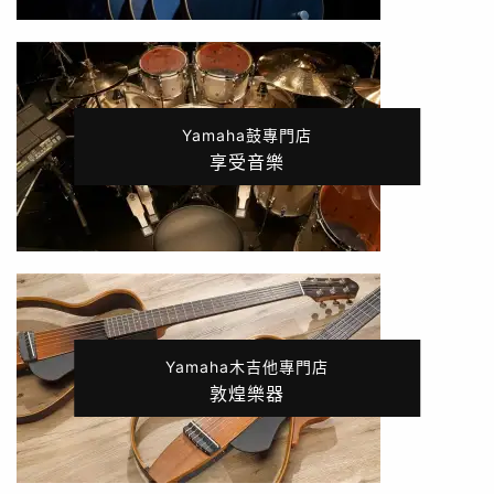
Yamaha鼓專門店
享受音樂
Yamaha木吉他專門店
敦煌樂器