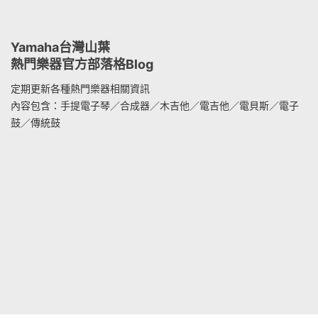
Yamaha台灣山葉
熱門樂器官方部落格Blog
定期更新各種熱門樂器相關資訊
內容包含：手提電子琴／合成器／木吉他／電吉他／電貝斯／電子
鼓／傳統鼓