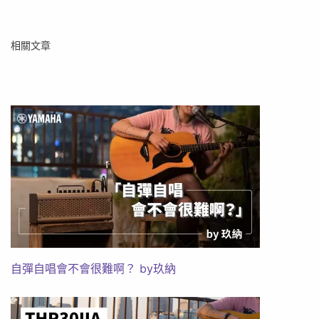
相關文章
自彈自唱會不會很難啊？ by玖納