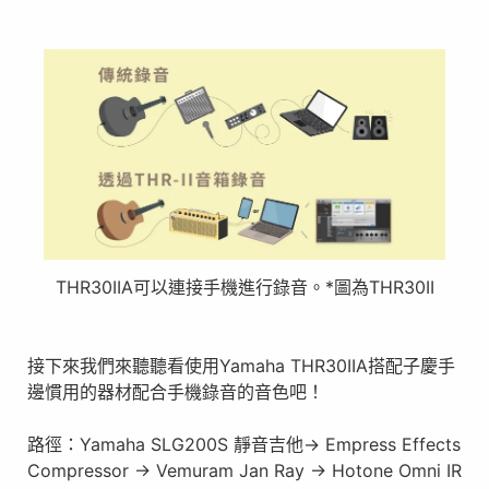
THR30IIA可以連接手機進行錄音。*圖為THR30II
接下來我們來聽聽看使用Yamaha THR30IIA搭配子慶手
邊慣用的器材配合手機錄音的音色吧！
路徑：Yamaha SLG200S 靜音吉他→ Empress Effects
Compressor → Vemuram Jan Ray → Hotone Omni IR