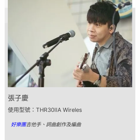
張子慶
使用型號：THR30IIA Wireles
好樂團
吉他手、詞曲創作及編曲