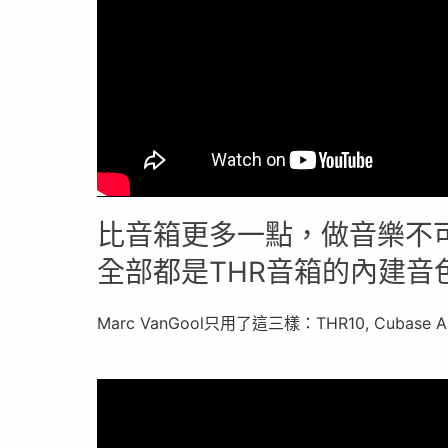
比音箱更多一點，做音樂不
全部都是THR音箱的內建音
Marc VanGool只用了這三樣：THR10, Cubase