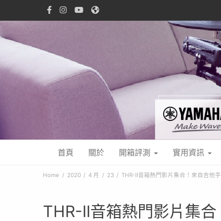
首頁
關於
開箱評測
實用資訊
Home
2020
4 月
23
THR-II音箱熱門影片集合！來自吉他手
THR-II音箱熱門影片