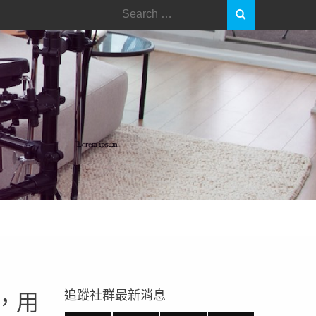
追蹤社群最新消息
，用