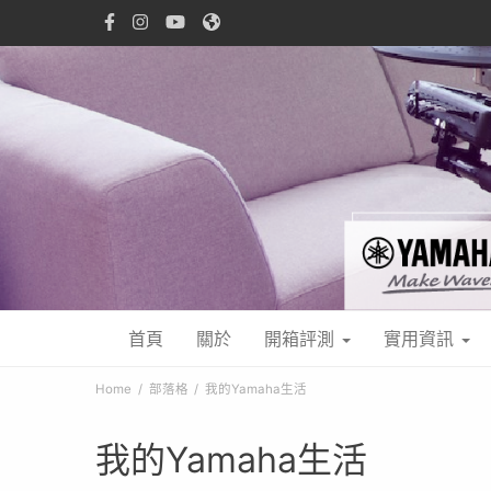
首頁
關於
開箱評測
實用資訊
Home
部落格
我的Yamaha生活
我的Yamaha生活