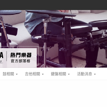
鼓相關
吉他相關
鍵盤相關
活動消息