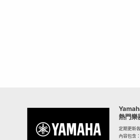
Yama
熱門樂
定期更新
內容包含