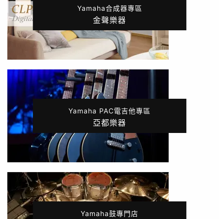
Yamaha合成器專區
金聲樂器
Yamaha PAC電吉他專區
亞都樂器
Yamaha鼓專門店