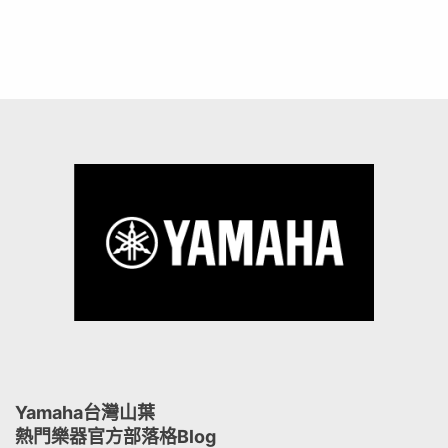
Yamaha台灣山葉
熱門樂器官方部落格Blog