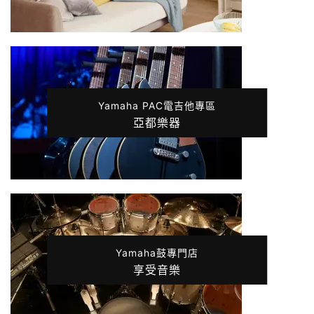
Yamaha PAC電吉他專區
亞都樂器
Yamaha鼓專門店
享受音樂