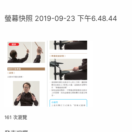
螢幕快照 2019-09-23 下午6.48.44
161 次瀏覽