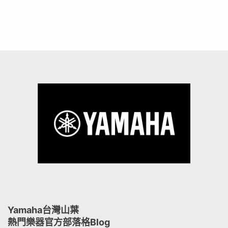
Yamaha台灣山葉
熱門樂器官方部落格Blog