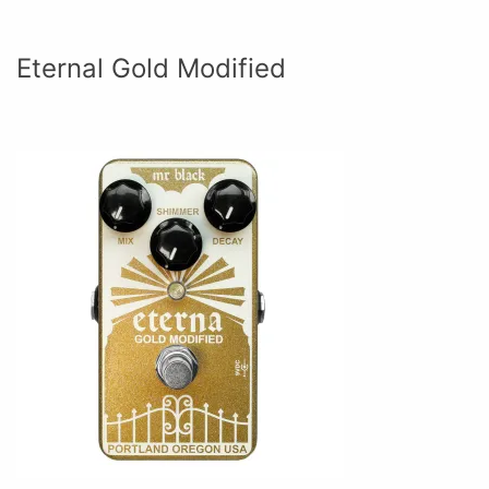
Eternal Gold Modified