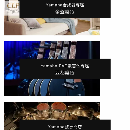
Yamaha合成器專區
金聲樂器
Yamaha PAC電吉他專區
亞都樂器
Yamaha鼓專門店