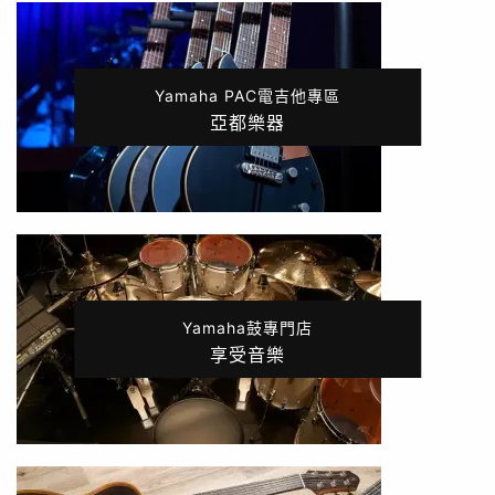
Yamaha PAC電吉他專區
亞都樂器
Yamaha鼓專門店
享受音樂