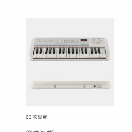
63 次瀏覽