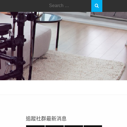
Search
for:
追蹤社群最新消息