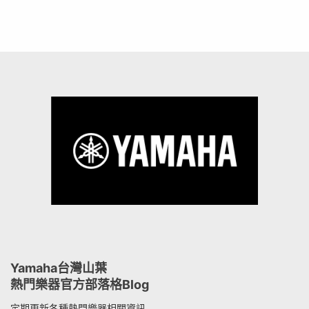
Yamaha台灣山葉
熱門樂器官方部落格Blog
定期更新各種熱門樂器相關資訊