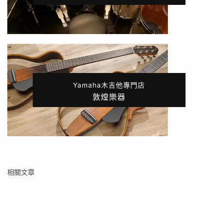
Yamaha木吉他專門店
敦煌樂器
相關文章