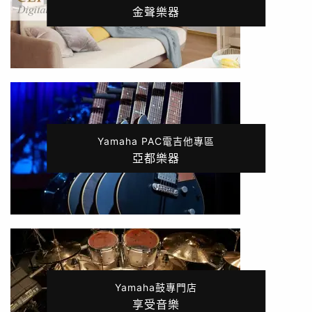
金聲樂器
Yamaha PAC電吉他專區
亞都樂器
Yamaha鼓專門店
享受音樂