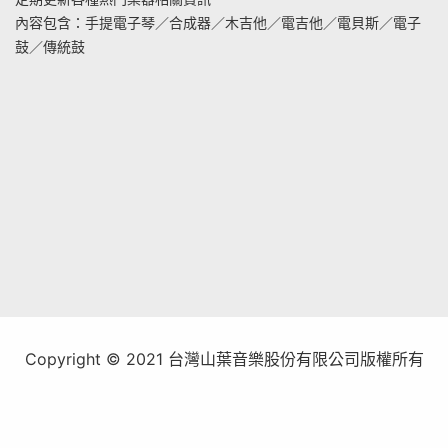
內容包含：手提電子琴／合成器／木吉他／電吉他／電貝斯／電子
鼓／傳統鼓
Copyright © 2021 台灣山葉音樂股份有限公司版權所有