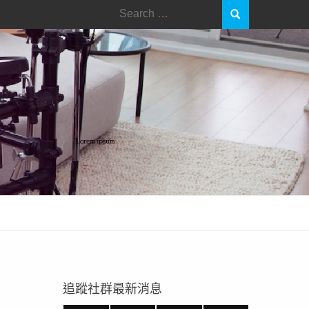
Search
for:
追蹤社群最新消息