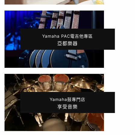
Yamaha PAC電吉他專區
亞都樂器
Yamaha鼓專門店
享受音樂