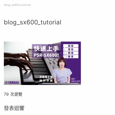
blog_sx600_tutorial
blog_sx600_tutorial
79 次瀏覽
發表迴響