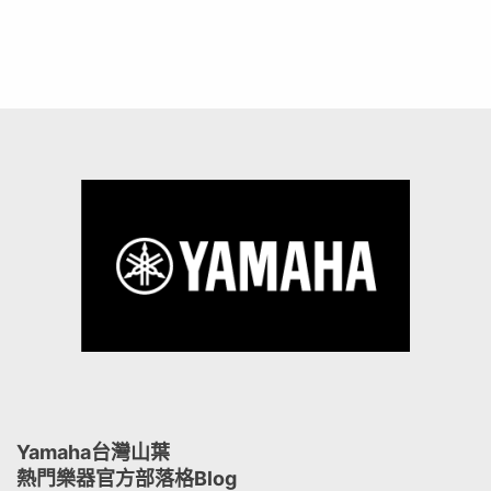
Yamaha台灣山葉
熱門樂器官方部落格Blog