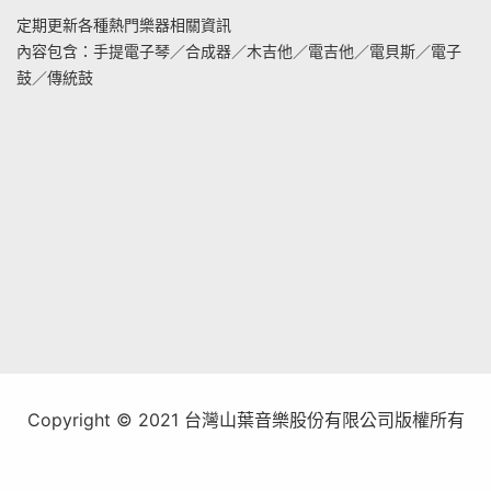
定期更新各種熱門樂器相關資訊
內容包含：手提電子琴／合成器／木吉他／電吉他／電貝斯／電子
鼓／傳統鼓
Copyright © 2021 台灣山葉音樂股份有限公司版權所有