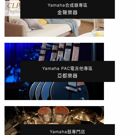
Yamaha合成器專區
金聲樂器
Yamaha PAC電吉他專區
亞都樂器
Yamaha鼓專門店