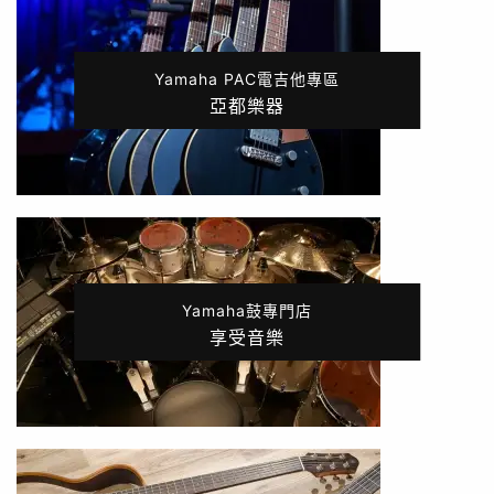
Yamaha PAC電吉他專區
亞都樂器
Yamaha鼓專門店
享受音樂