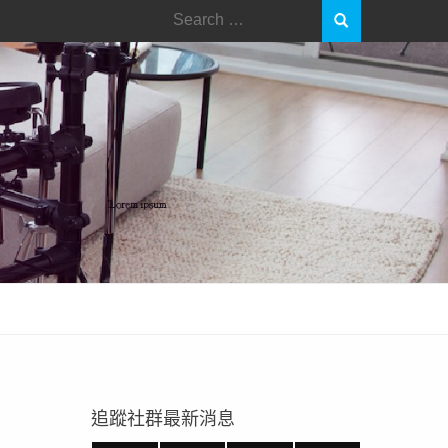
Search
for:
追蹤社群最新消息