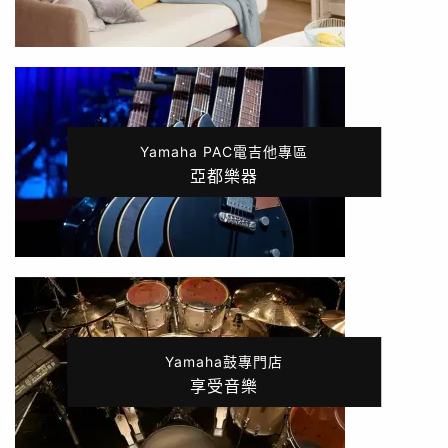
Yamaha PAC電吉他專區
亞都樂器
Yamaha鼓專門店
享受音樂