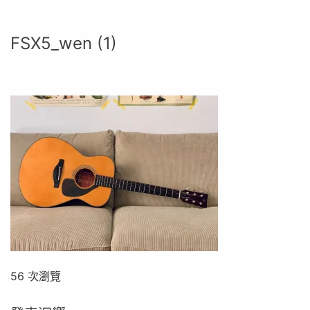
FSX5_wen (1)
56 次瀏覽