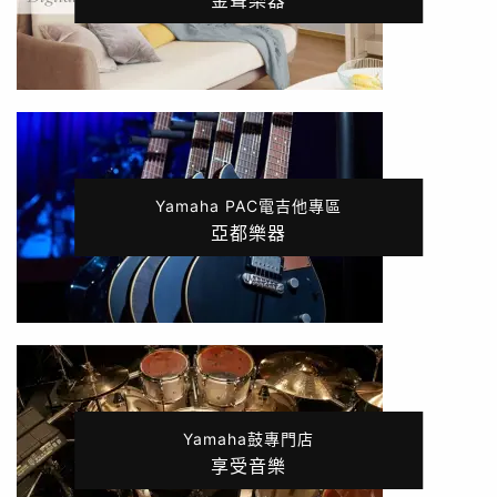
金聲樂器
Yamaha PAC電吉他專區
亞都樂器
Yamaha鼓專門店
享受音樂