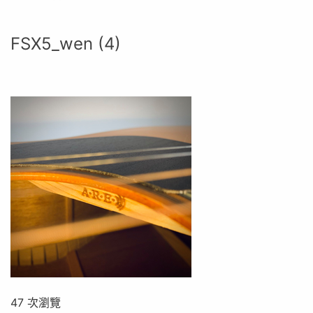
FSX5_wen (4)
47 次瀏覽