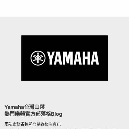
Yamaha台灣山葉
熱門樂器官方部落格Blog
定期更新各種熱門樂器相關資訊