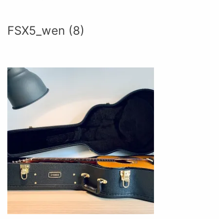
FSX5_wen (8)