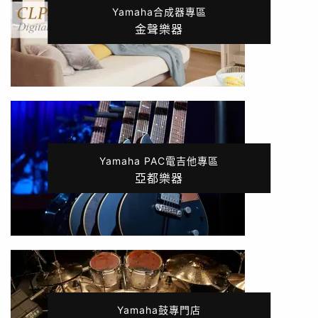
Yamaha合成器專區
金聲樂器
Yamaha PAC電吉他專區
亞都樂器
Yamaha鼓專門店