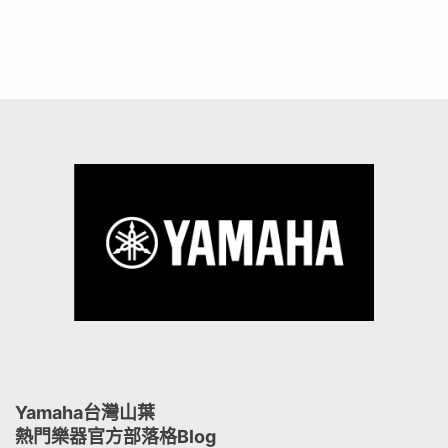
Yamaha台灣山葉
熱門樂器官方部落格Blog