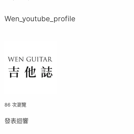
Wen_youtube_profile
86 次瀏覽
發表迴響