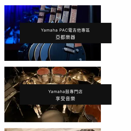
Yamaha PAC電吉他專區
亞都樂器
Yamaha鼓專門店
享受音樂