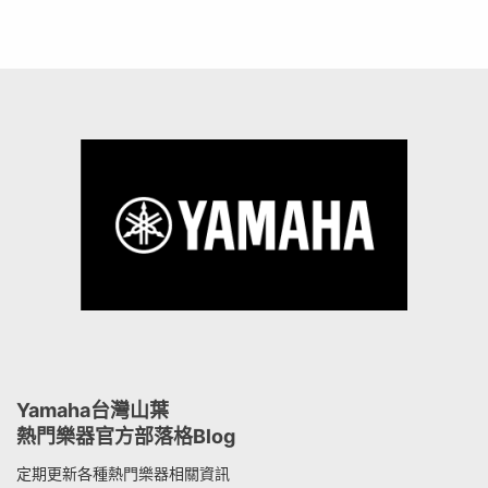
Yamaha台灣山葉
熱門樂器官方部落格Blog
定期更新各種熱門樂器相關資訊