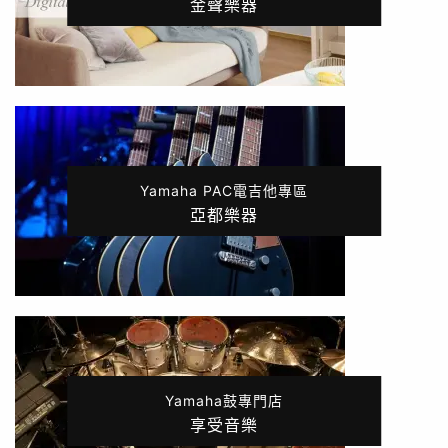
金聲樂器
Yamaha PAC電吉他專區
亞都樂器
Yamaha鼓專門店
享受音樂