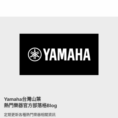
Yamaha台灣山葉
熱門樂器官方部落格Blog
定期更新各種熱門樂器相關資訊