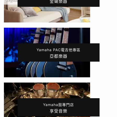
金聲樂器
Yamaha PAC電吉他專區
亞都樂器
Yamaha鼓專門店
享受音樂