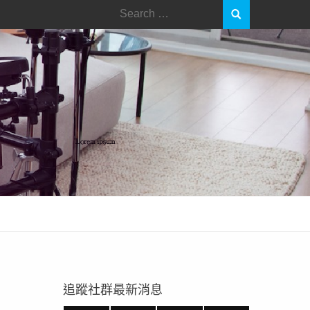
Search
for:
追蹤社群最新消息