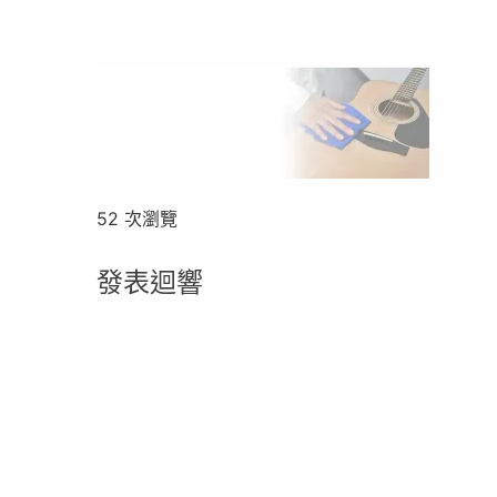
52 次瀏覽
發表迴響