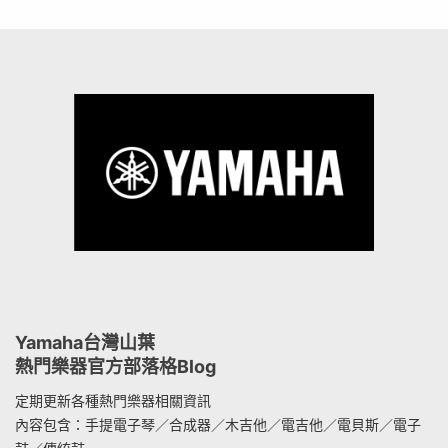
Yamaha台灣山葉
熱門樂器官方部落格Blog
定期更新各種熱門樂器相關資訊
內容包含：手提電子琴／合成器／木吉他／電吉他／電貝斯／電子