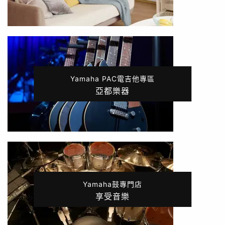
Yamaha PAC電吉他專區
亞都樂器
Yamaha鼓專門店
享受音樂