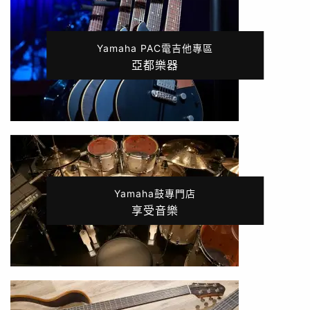
Yamaha PAC電吉他專區
亞都樂器
Yamaha鼓專門店
享受音樂