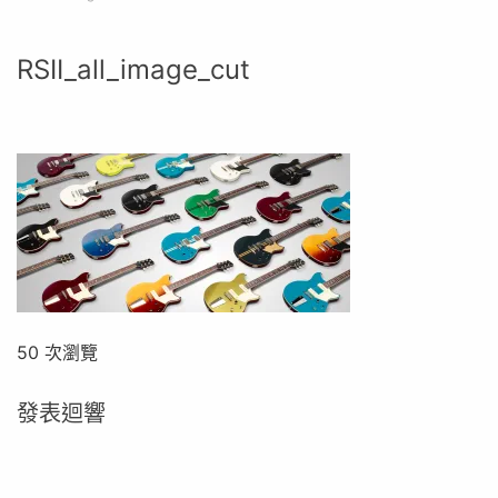
RSII_all_image_cut
50 次瀏覽
發表迴響