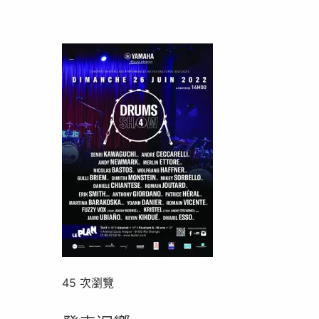
45 次瀏覽