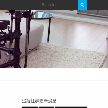
Search
for:
追蹤社群最新消息