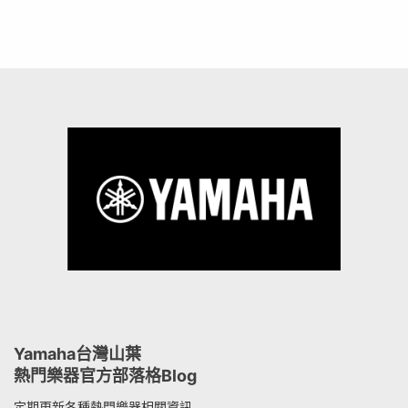
Yamaha台灣山葉
熱門樂器官方部落格Blog
定期更新各種熱門樂器相關資訊