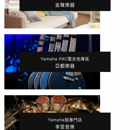
金聲樂器
Yamaha PAC電吉他專區
亞都樂器
Yamaha鼓專門店
享受音樂