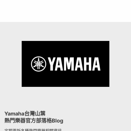
Yamaha台灣山葉
熱門樂器官方部落格Blog
定期更新各種熱門樂器相關資訊