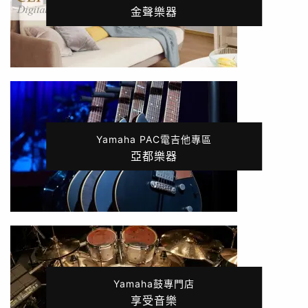
金聲樂器
Yamaha PAC電吉他專區
亞都樂器
Yamaha鼓專門店
享受音樂