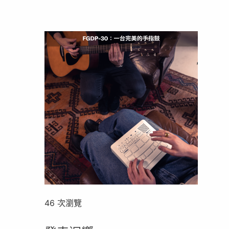
46 次瀏覽