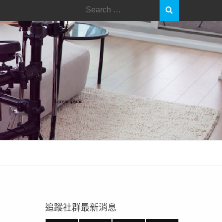
Search
for:
追蹤社群最新消息