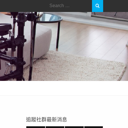
Search
for:
追蹤社群最新消息