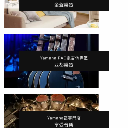
金聲樂器
Yamaha PAC電吉他專區
亞都樂器
Yamaha鼓專門店
享受音樂