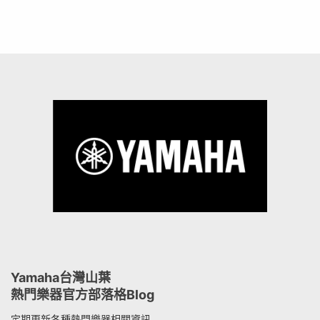
Yamaha台灣山葉
熱門樂器官方部落格Blog
定期更新各種熱門樂器相關資訊