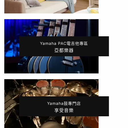
Yamaha PAC電吉他專區
亞都樂器
Yamaha鼓專門店
享受音樂