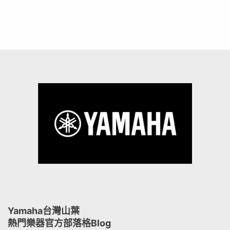
Yamaha台灣山葉
熱門樂器官方部落格Blog