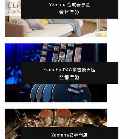
Yamaha合成器專區
金聲樂器
Yamaha PAC電吉他專區
亞都樂器
Yamaha鼓專門店