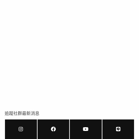
追蹤社群最新消息