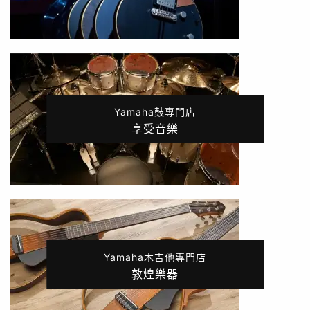
Yamaha鼓專門店
享受音樂
Yamaha木吉他專門店
敦煌樂器