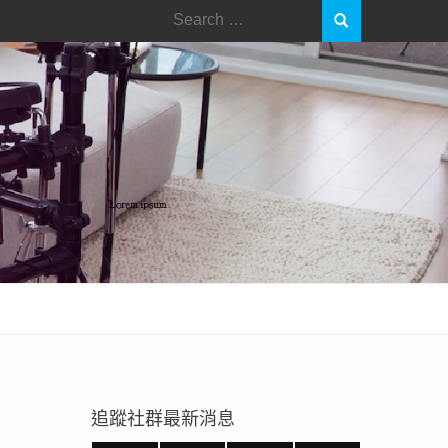
Search
for:
追蹤社群最新消息