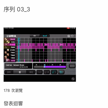
序列 03_3
178 次瀏覽
發表迴響