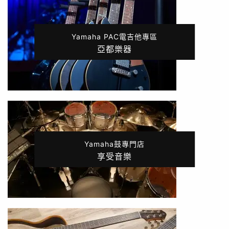
Yamaha PAC電吉他專區
亞都樂器
Yamaha鼓專門店
享受音樂