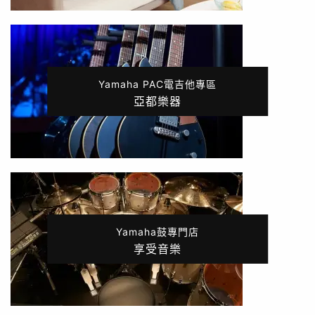
Yamaha PAC電吉他專區
亞都樂器
Yamaha鼓專門店
享受音樂