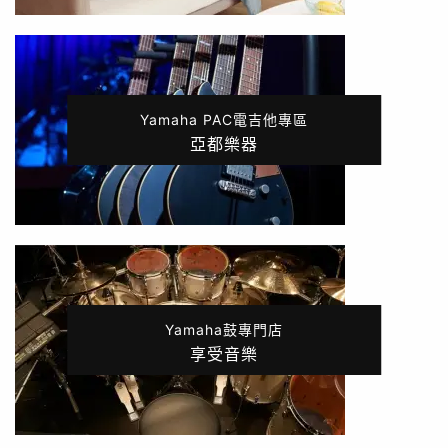
Yamaha PAC電吉他專區
亞都樂器
Yamaha鼓專門店
享受音樂